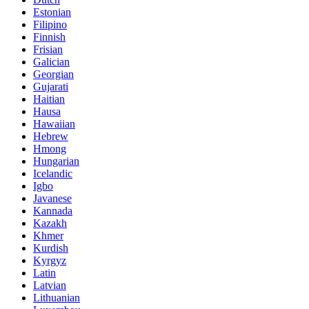
Estonian
Filipino
Finnish
Frisian
Galician
Georgian
Gujarati
Haitian
Hausa
Hawaiian
Hebrew
Hmong
Hungarian
Icelandic
Igbo
Javanese
Kannada
Kazakh
Khmer
Kurdish
Kyrgyz
Latin
Latvian
Lithuanian