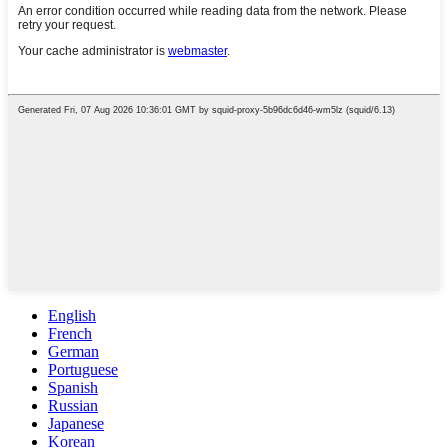
English
French
German
Portuguese
Spanish
Russian
Japanese
Korean