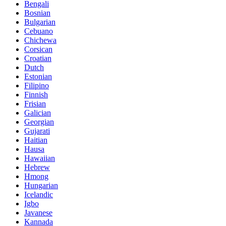
Bengali
Bosnian
Bulgarian
Cebuano
Chichewa
Corsican
Croatian
Dutch
Estonian
Filipino
Finnish
Frisian
Galician
Georgian
Gujarati
Haitian
Hausa
Hawaiian
Hebrew
Hmong
Hungarian
Icelandic
Igbo
Javanese
Kannada