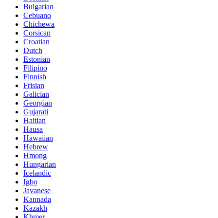
Bulgarian
Cebuano
Chichewa
Corsican
Croatian
Dutch
Estonian
Filipino
Finnish
Frisian
Galician
Georgian
Gujarati
Haitian
Hausa
Hawaiian
Hebrew
Hmong
Hungarian
Icelandic
Igbo
Javanese
Kannada
Kazakh
Khmer