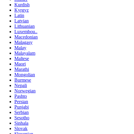
Kurdish
Kyrgyz
Latin
Latvian
Lithuanian
Luxembou..
Macedonian
Malagasy
Malay
Malayalam
Maltese
Maori
Marathi
Mongolian
Burmese
Nepali
Norwegian
Pashto
Persian
Punjabi
Serbian
Sesotho
Sinhala
Slovak
Slovenian