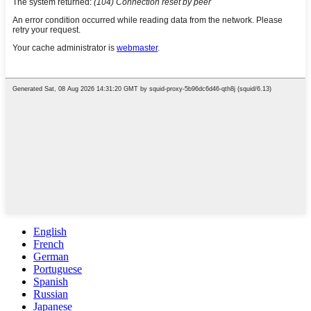
English
French
German
Portuguese
Spanish
Russian
Japanese