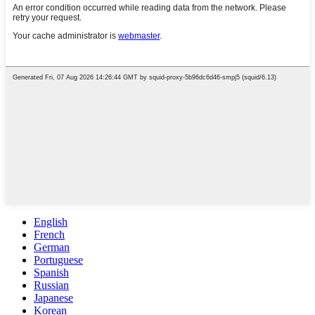
English
French
German
Portuguese
Spanish
Russian
Japanese
Korean